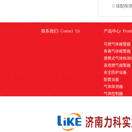
 适配探测器：
联系我们/
Contact Us
产品中心/
Produ
可燃气体报警器
有毒气体报警器
便携式气体检测
家用燃气报警器
安全防护设备
配套设备
气体探测器
气体控制器