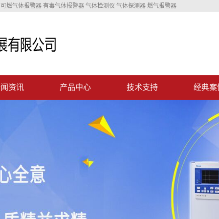
可燃气体报警器 有毒气体报警器 气体检测仪 气体探测器 燃气报警器
新闻资讯
产品中心
技术支持
经典案