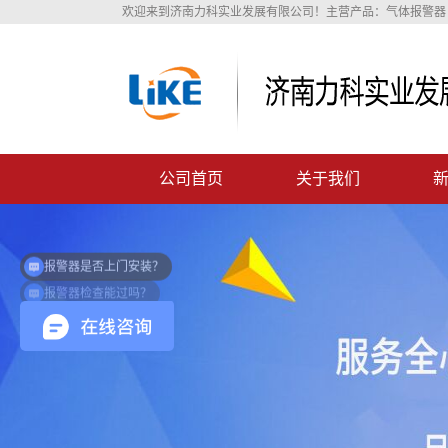
欢迎来到济南力科实业发展有限公司！主营产品：气体报警器 
公司首页
关于我们
报警器是否上门安装？
报警器检查能过吗？