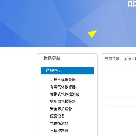
栏目导航
当前位置：
主页
>
产品中心
可燃气体报警器
有毒气体报警器
便携式气体检测仪
家用燃气报警器
安全防护设备
配套设备
气体探测器
气体控制器