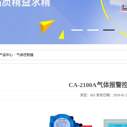
产品中心
>
气体控制器
CA-2100A气体报警
浏览：
663
发布日期：2019-01-2